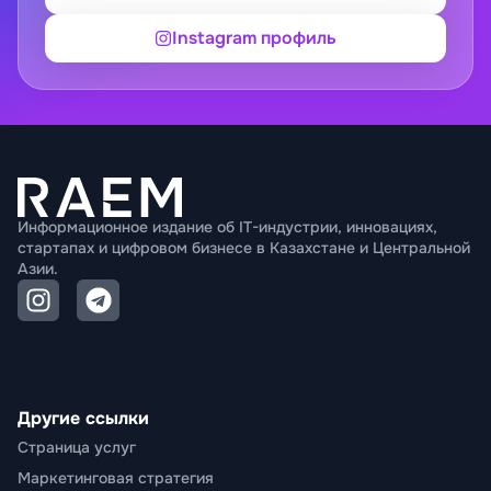
Instagram профиль
Информационное издание об IT-индустрии, инновациях,
стартапах и цифровом бизнесе в Казахстане и Центральной
Азии.
Другие ссылки
Страница услуг
Маркетинговая стратегия