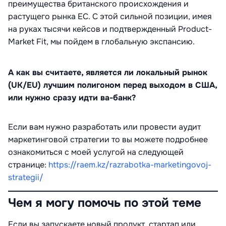
преимущества британского происхождения и
растущего рынка ЕС. С этой сильной позиции, имея
на руках тысячи кейсов и подтвержденный Product-
Market Fit, мы пойдем в глобальную экспансию.
А как вы считаете, является ли локальный рынок
(UK/EU) лучшим полигоном перед выходом в США,
или нужно сразу идти ва-банк?
Если вам нужно разработать или провести аудит
маркетинговой стратегии то вы можете подробнее
ознакомиться с моей услугой на следующей
странице:
https://raem.kz/razrabotka-marketingovoj-
strategii/
Чем я могу помочь по этой теме
Если вы запускаете новый продукт, стартап или