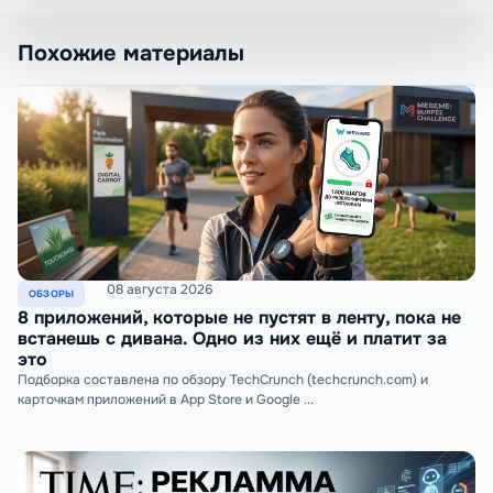
Похожие материалы
08 августа 2026
ОБЗОРЫ
8 приложений, которые не пустят в ленту, пока не
встанешь с дивана. Одно из них ещё и платит за
это
Подборка составлена по обзору TechCrunch (techcrunch.com) и
карточкам приложений в App Store и Google ...