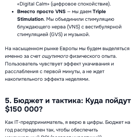
«Digital Calm» (цифровое спокойствие).
Вместо просто VNS
— мы даем
Triple
Stimulation
. Мы объединили стимуляцию
блуждающего нерва (VNS) с вестибулярной
стимуляцией (GVS) и музыкой.
На насыщенном рынке Европы мы будем выделяться
именно за счет
ощутимого
физического опыта.
Пользователь чувствует эффект укачивания и
расслабления с первой минуты, а не ждет
накопительного эффекта неделями.
5. Бюджет и тактика: Куда пойдут
$150 000?
Как IT-предприниматель, я верю в цифры. Бюджет на
год распределен так, чтобы обеспечить