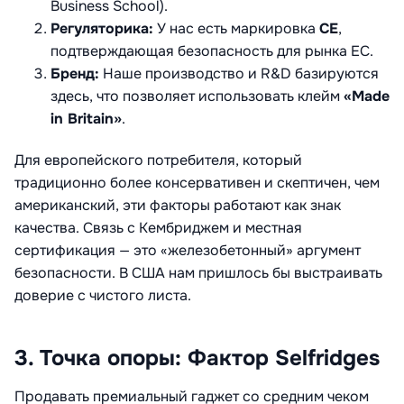
Business School).
Регуляторика:
У нас есть маркировка
CE
,
подтверждающая безопасность для рынка ЕС.
Бренд:
Наше производство и R&D базируются
здесь, что позволяет использовать клейм
«Made
in Britain»
.
Для европейского потребителя, который
традиционно более консервативен и скептичен, чем
американский, эти факторы работают как знак
качества. Связь с Кембриджем и местная
сертификация — это «железобетонный» аргумент
безопасности. В США нам пришлось бы выстраивать
доверие с чистого листа.
3. Точка опоры: Фактор Selfridges
Продавать премиальный гаджет со средним чеком