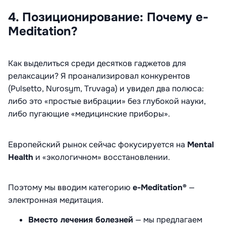
4. Позиционирование: Почему e-
Meditation?
Как выделиться среди десятков гаджетов для
релаксации? Я проанализировал конкурентов
(Pulsetto, Nurosym, Truvaga) и увидел два полюса:
либо это «простые вибрации» без глубокой науки,
либо пугающие «медицинские приборы».
Европейский рынок сейчас фокусируется на
Mental
Health
и «экологичном» восстановлении.
Поэтому мы вводим категорию
e-Meditation®
—
электронная медитация.
Вместо лечения болезней
— мы предлагаем