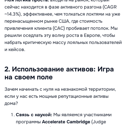
сейчас находится в фазе активного разгона (CAGR
~14.3%), эффективнее, чем толкаться локтями на уже
перенасыщенном рынке США, где стоимость
привлечения клиента (CAC) пробивает потолок. Мы
решили оседлать эту волну роста в Европе, чтобы
набрать критическую массу лояльных пользователей
и кейсов.
2. Использование активов: Игра
на своем поле
Зачем начинать с нуля на незнакомой территории,
если у нас есть мощные репутационные активы
дома?
Связь с наукой:
Мы являемся участниками
программы
Accelerate Cambridge
(Judge