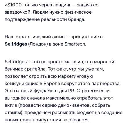
>$1000 только через лендинг — задача со
звездочкой. Людям нужно физическое
подтверждение реальности бренда.
Наш стратегический актив — присутствие в
Selfridges
(Лондон) в зоне Smartech.
Selfridges — это не просто магазин, это мировой
бенчмарк ритейла. Тот факт, что мы
уже
там,
позволяет строить всю маркетинговую
коммуникацию в Европе вокруг этого партнерства.
Это готовый фундамент для PR. Стратегически
выгоднее сначала максимально отработать этот
актив (провести серию демо-ивентов, собрать
отзывы), прежде чем распылять бюджет на создание
новых точек присутствия за океаном.