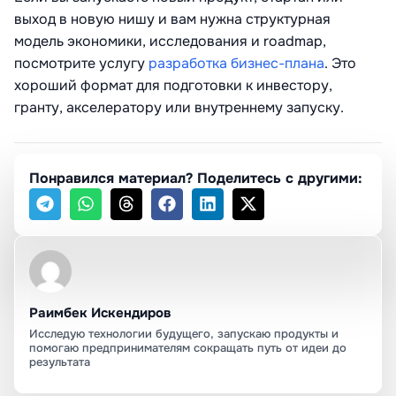
выход в новую нишу и вам нужна структурная
модель экономики, исследования и roadmap,
посмотрите услугу
разработка бизнес-плана
. Это
хороший формат для подготовки к инвестору,
гранту, акселератору или внутреннему запуску.
Понравился материал? Поделитесь с другими:
Раимбек Искендиров
Исследую технологии будущего, запускаю продукты и
помогаю предпринимателям сокращать путь от идеи до
результата