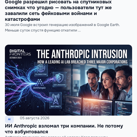
Google разрешил рисовать на спутниковых
снимках что угодно — пользователи тут же
завалили сеть фейковыми войнами и
катастрофами
30 июля Google встроил генерацию изображений в Google Earth.
Меньше суток спустя функцию откатили ...
05 августа 2026
AI
ИИ Anthropic взломал три компании. Не потому
что взбунтовался