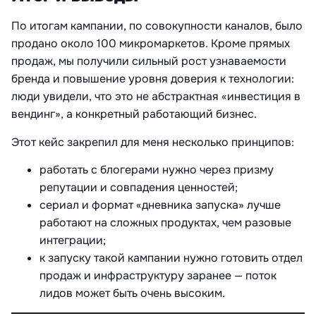
По итогам кампании, по совокупности каналов, было
продано около 100 микромаркетов. Кроме прямых
продаж, мы получили сильный рост узнаваемости
бренда и повышение уровня доверия к технологии:
люди увидели, что это не абстрактная «инвестиция в
вендинг», а конкретный работающий бизнес.
Этот кейс закрепил для меня несколько принципов:
работать с блогерами нужно через призму
репутации и совпадения ценностей;
сериал и формат «дневника запуска» лучше
работают на сложных продуктах, чем разовые
интеграции;
к запуску такой кампании нужно готовить отдел
продаж и инфраструктуру заранее — поток
лидов может быть очень высоким.