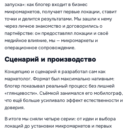
запуска»: как блогер входит в бизнес
микромаркетов, получает первые локации, ставит
точки и делится результатами. Мы зашли к нему
через личное знакомство и договорились о
партнёрстве: он предоставлял локации и своё
медийное влияние, мы — микромаркеты и
операционное сопровождение.
Сценарий и производство
Концепцию и сценарий я разработал сам как
маркетолог. Формат был максимально нативным:
блогер показывал реальный процесс без лишней
«глянцевости». Съёмкой занимался его мобилограф,
что ещё больше усиливало эффект естественности и
доверия.
В итоге мы сняли четыре серии: от идеи и выбора
локаций до установки микромаркетов и первых