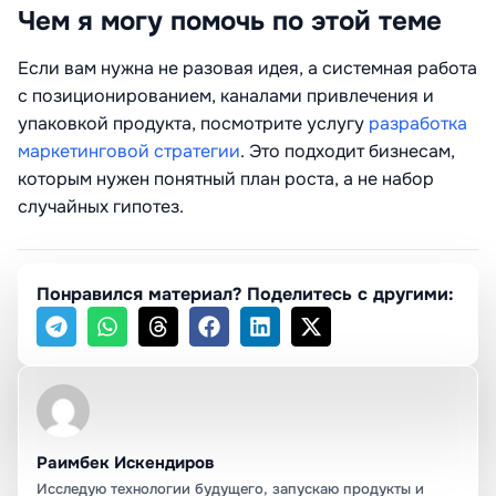
Чем я могу помочь по этой теме
Если вам нужна не разовая идея, а системная работа
с позиционированием, каналами привлечения и
упаковкой продукта, посмотрите услугу
разработка
маркетинговой стратегии
. Это подходит бизнесам,
которым нужен понятный план роста, а не набор
случайных гипотез.
Понравился материал? Поделитесь с другими:
Раимбек Искендиров
Исследую технологии будущего, запускаю продукты и