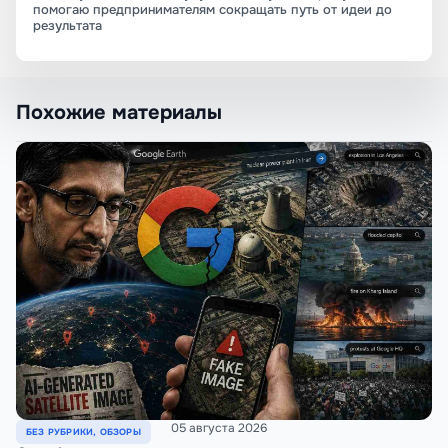
помогаю предпринимателям сокращать путь от идеи до
результата
Похожие материалы
05 августа 2026
БЕЗ РУБРИКИ
,
ОБЗОРЫ