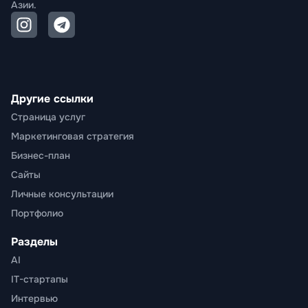
Азии.
Другие ссылки
Страница услуг
Маркетинговая стратегия
Бизнес-план
Сайты
Личные консультации
Портфолио
Разделы
AI
IT-стартапы
Интервью