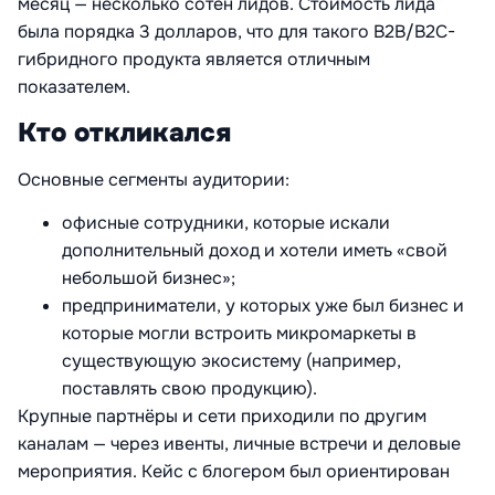
месяц — несколько сотен лидов. Стоимость лида
была порядка 3 долларов, что для такого B2B/B2C-
гибридного продукта является отличным
показателем.
Кто откликался
Основные сегменты аудитории:
офисные сотрудники, которые искали
дополнительный доход и хотели иметь «свой
небольшой бизнес»;
предприниматели, у которых уже был бизнес и
которые могли встроить микромаркеты в
существующую экосистему (например,
поставлять свою продукцию).
Крупные партнёры и сети приходили по другим
каналам — через ивенты, личные встречи и деловые
мероприятия. Кейс с блогером был ориентирован