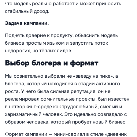
что модель реально работает и может приносить
стабильный доход.
Задача кампании.
Поднять доверие к продукту, объяснить модель
бизнеса простым языком и запустить поток
недорогих, но тёплых лидов.
Выбор блогера и формат
Мы сознательно выбрали не «звезду на пике», а
блогера, который находился в стадии активного
роста. У него была сильная репутация: он не
рекламировал сомнительные проекты, был известен
в нетворкинг-среде как трудолюбивый, смелый и
харизматичный человек. Это идеально совпадало с
образом человека, который пробует новый бизнес.
Формат кампании — мини-сериал в стиле «дневник