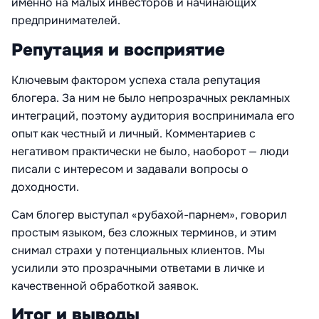
именно на малых инвесторов и начинающих
предпринимателей.
Репутация и восприятие
Ключевым фактором успеха стала репутация
блогера. За ним не было непрозрачных рекламных
интеграций, поэтому аудитория воспринимала его
опыт как честный и личный. Комментариев с
негативом практически не было, наоборот — люди
писали с интересом и задавали вопросы о
доходности.
Сам блогер выступал «рубахой-парнем», говорил
простым языком, без сложных терминов, и этим
снимал страхи у потенциальных клиентов. Мы
усилили это прозрачными ответами в личке и
качественной обработкой заявок.
Итог и выводы