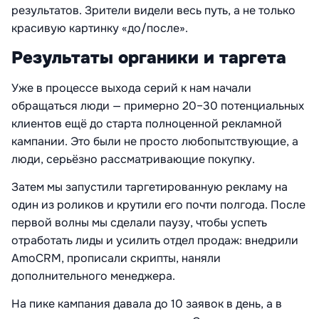
результатов. Зрители видели весь путь, а не только
красивую картинку «до/после».
Результаты органики и таргета
Уже в процессе выхода серий к нам начали
обращаться люди — примерно 20–30 потенциальных
клиентов ещё до старта полноценной рекламной
кампании. Это были не просто любопытствующие, а
люди, серьёзно рассматривающие покупку.
Затем мы запустили таргетированную рекламу на
один из роликов и крутили его почти полгода. После
первой волны мы сделали паузу, чтобы успеть
отработать лиды и усилить отдел продаж: внедрили
AmoCRM, прописали скрипты, наняли
дополнительного менеджера.
На пике кампания давала до 10 заявок в день, а в