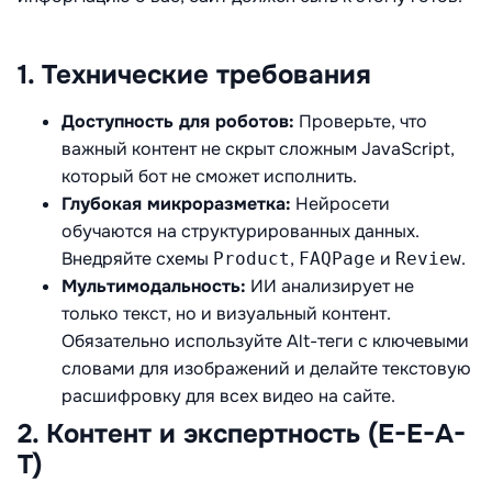
1. Технические требования
Доступность для роботов:
Проверьте, что
важный контент не скрыт сложным JavaScript,
который бот не сможет исполнить.
Глубокая микроразметка:
Нейросети
обучаются на структурированных данных.
Внедряйте схемы
,
и
.
Product
FAQPage
Review
Мультимодальность:
ИИ анализирует не
только текст, но и визуальный контент.
Обязательно используйте Alt-теги с ключевыми
словами для изображений и делайте текстовую
расшифровку для всех видео на сайте.
2. Контент и экспертность (E-E-A-
T)