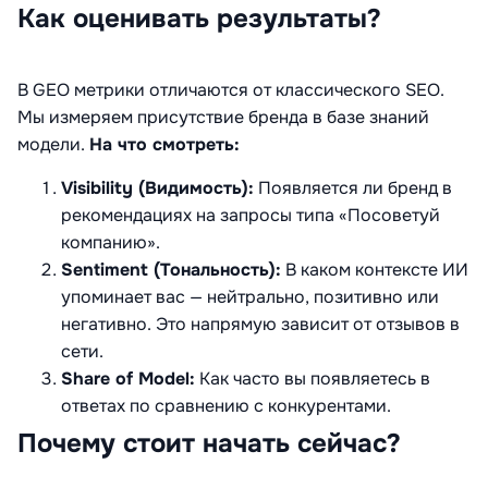
Как оценивать результаты?
В GEO метрики отличаются от классического SEO.
Мы измеряем присутствие бренда в базе знаний
модели
.
На что смотреть:
Visibility (Видимость):
Появляется ли бренд в
рекомендациях на запросы типа «Посоветуй
компанию».
Sentiment (Тональность):
В каком контексте ИИ
упоминает вас — нейтрально, позитивно или
негативно. Это напрямую зависит от отзывов в
сети.
Share of Model:
Как часто вы появляетесь в
ответах по сравнению с конкурентами.
Почему стоит начать сейчас?