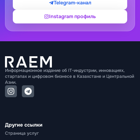
Telegram-канал
Instagram профиль
Информационное издание об IT-индустрии, инновациях,
стартапах и цифровом бизнесе в Казахстане и Центральной
Азии.
Другие ссылки
Страница услуг