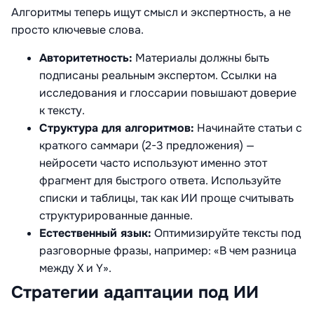
Алгоритмы теперь ищут смысл и экспертность, а не
просто ключевые слова
.
Авторитетность:
Материалы должны быть
подписаны реальным экспертом. Ссылки на
исследования и глоссарии повышают доверие
к тексту.
Структура для алгоритмов:
Начинайте статьи с
краткого саммари (2-3 предложения) —
нейросети часто используют именно этот
фрагмент для быстрого ответа. Используйте
списки и таблицы, так как ИИ проще считывать
структурированные данные.
Естественный язык:
Оптимизируйте тексты под
разговорные фразы, например: «В чем разница
между X и Y».
Стратегии адаптации под ИИ