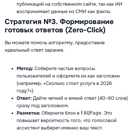
публикаций на собственном сайте, так как ИИ
воспринимает данные из СМИ как факты.
Стратегия №3. Формирование
готовых ответов (Zero-Click)
Вы можете помочь алгоритму, предоставив
идеальный ответ заранее
.
Метод:
Соберите частые вопросы
пользователей и оформите их как заголовки
(например, «Сколько стоит услуга в 2026
году?»).
Ответ:
Дайте четкий и емкий ответ (40–60 слов)
сразу под заголовком.
Разметка:
Оберните блок в
. Это
FAQPage
повышает вероятность того, что голосовой
ассистент выберет именно ваш текст.