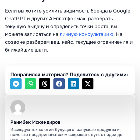
Если вы хотите усилить видимость бренда в Google,
ChatGPT и других AI-платформах, разобрать
текущую выдачу и определить точки роста, вы
можете записаться на
личную консультацию
. На
созвоне разберем ваш кейс, текущие ограничения и
ближайшие шаги.
Понравился материал? Поделитесь с другими:
Раимбек Искендиров
Исследую технологии будущего, запускаю продукты и
помогаю предпринимателям сокращать путь от идеи до
результата