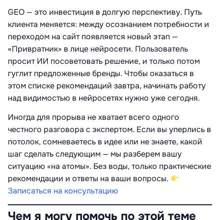
GEO — это инвестиция в долгую перспективу
. Путь
клиента меняется: между осознанием потребности и
переходом на сайт появляется новый этап —
«Привратник» в лице нейросети
. Пользователь
просит ИИ посоветовать решение, и только потом
гуглит предложенные бренды
. Чтобы оказаться в
этом списке рекомендаций завтра, начинать работу
над видимостью в нейросетях нужно уже сегодня.
Иногда для прорыва не хватает всего одного
честного разговора с экспертом. Если вы уперлись в
потолок, сомневаетесь в идее или не знаете, какой
шаг сделать следующим — мы разберем вашу
ситуацию «на атомы». Без воды, только практические
рекомендации и ответы на ваши вопросы.
Записаться на консультацию
Чем я могу помочь по этой теме