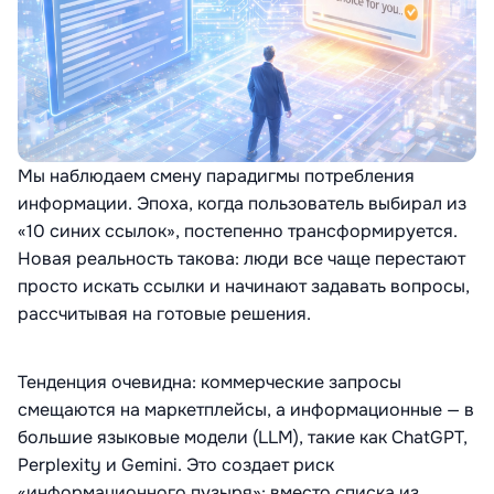
Мы наблюдаем смену парадигмы потребления
информации
. Эпоха, когда пользователь выбирал из
«10 синих ссылок», постепенно трансформируется
.
Новая реальность такова: люди все чаще перестают
просто искать ссылки и начинают задавать вопросы,
рассчитывая на готовые решения
.
Тенденция очевидна: коммерческие запросы
смещаются на маркетплейсы, а информационные — в
большие языковые модели (LLM), такие как ChatGPT,
Perplexity и Gemini
. Это создает риск
«информационного пузыря»: вместо списка из