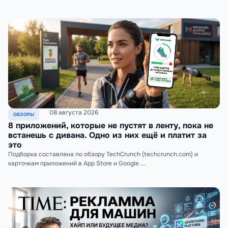
08 августа 2026
ОБЗОРЫ
8 приложений, которые не пустят в ленту, пока не
встанешь с дивана. Одно из них ещё и платит за
это
Подборка составлена по обзору TechCrunch (techcrunch.com) и
карточкам приложений в App Store и Google ...