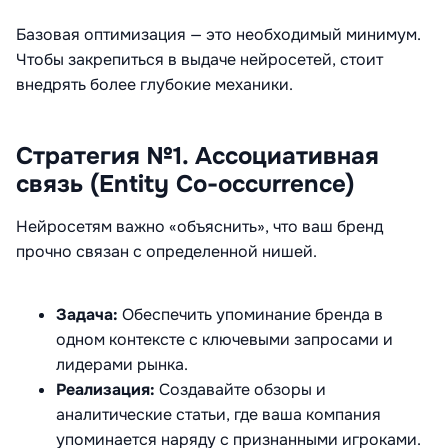
Базовая оптимизация — это необходимый минимум.
Чтобы закрепиться в выдаче нейросетей, стоит
внедрять более глубокие механики
.
Стратегия №1. Ассоциативная
связь (Entity Co-occurrence)
Нейросетям важно «объяснить», что ваш бренд
прочно связан с определенной нишей
.
Задача:
Обеспечить упоминание бренда в
одном контексте с ключевыми запросами и
лидерами рынка.
Реализация:
Создавайте обзоры и
аналитические статьи, где ваша компания
упоминается наряду с признанными игроками.