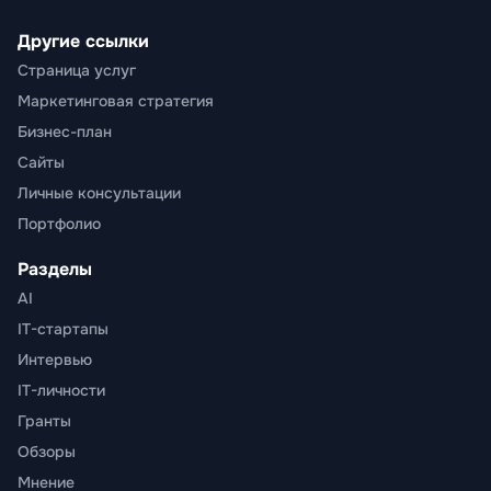
Другие ссылки
Страница услуг
Маркетинговая стратегия
Бизнес-план
Сайты
Личные консультации
Портфолио
Разделы
AI
IT-стартапы
Интервью
IT-личности
Гранты
Обзоры
Мнение