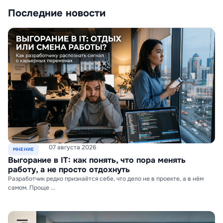
Последние новости
07 августа 2026
МНЕНИЕ
Выгорание в IT: как понять, что пора менять
работу, а не просто отдохнуть
Разработчик редко признаётся себе, что дело не в проекте, а в нём
самом. Проще ...