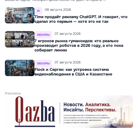
08 августа 2026
AI
Time продаёт рекламу ChatGPT. И говорит, что
сделал это первым — хотя это не так
07 августа 2026
ОБЗОРЫ
7 игроков рынка гуманоидов: кто реально
производит роботов в 2026 году, а кто пока
собирает линию
07 августа 2026
ОБЗОРЫ
Flock и Сергек: как устроена система
видеонаблюдения в США и Казахстане
Реклама