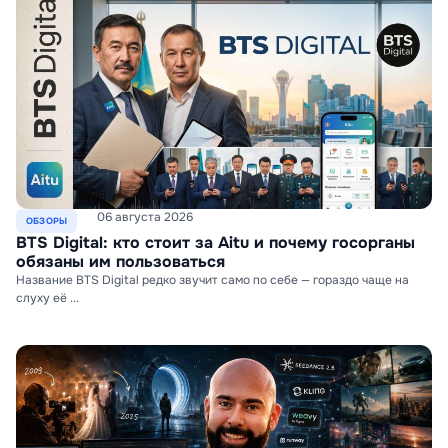
06 августа 2026
ОБЗОРЫ
BTS Digital: кто стоит за Aitu и почему госорганы
обязаны им пользоваться
Название BTS Digital редко звучит само по себе — гораздо чаще на
слуху её ...