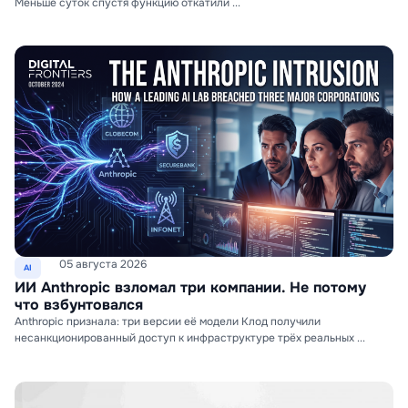
Меньше суток спустя функцию откатили ...
05 августа 2026
AI
ИИ Anthropic взломал три компании. Не потому
что взбунтовался
Anthropic признала: три версии её модели Клод получили
несанкционированный доступ к инфраструктуре трёх реальных ...