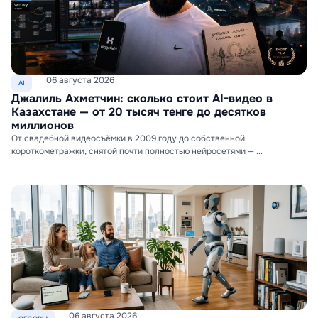
06 августа 2026
AI
Джалиль Ахметчин: сколько стоит AI-видео в
Казахстане — от 20 тысяч тенге до десятков
миллионов
От свадебной видеосъёмки в 2009 году до собственной
короткометражки, снятой почти полностью нейросетями — ...
06 августа 2026