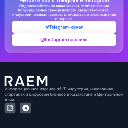
Читайте нас в Telegram и Instagram
Подписывайтесь на наши каналы, чтобы первыми
получать самые свежие новости казахстанской IT-
индустрии, анонсы грантов, стажировок и эксклюзивные
интервью.
Telegram-канал
Instagram профиль
Информационное издание об IT-индустрии, инновациях,
стартапах и цифровом бизнесе в Казахстане и Центральной
Азии.